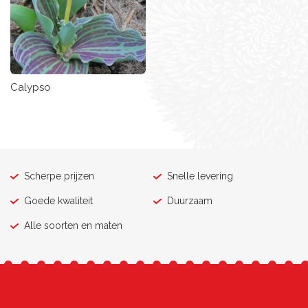
Calypso
Scherpe prijzen
Snelle levering
Goede kwaliteit
Duurzaam
Alle soorten en maten