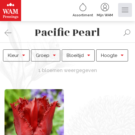
Assortiment
Mijn WAM
Pacific Pearl
Kleur
Groep
Bloeitijd
Hoogte
1 bloemen weergegeven