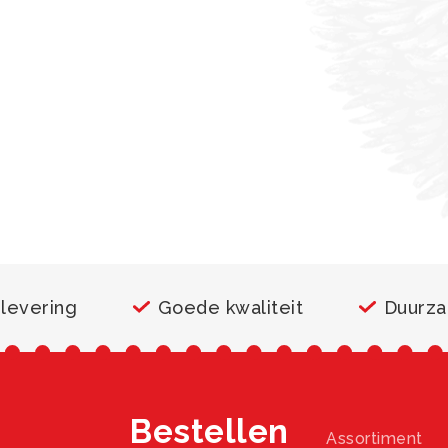
 levering
Goede kwaliteit
Duurz
Bestellen
Assortiment