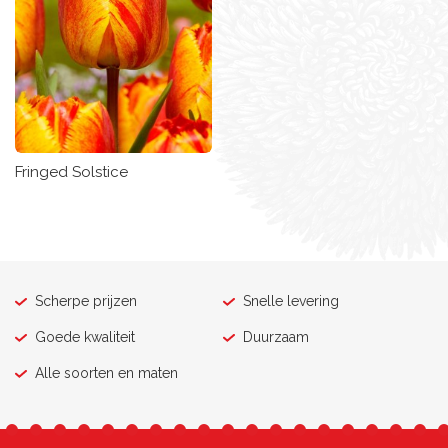
Fringed Solstice
Scherpe prijzen
Snelle levering
Goede kwaliteit
Duurzaam
Alle soorten en maten