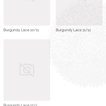
Burgundy Lace 10/11
Burgundy Lace 11/12
Burgundy Lace 12/+