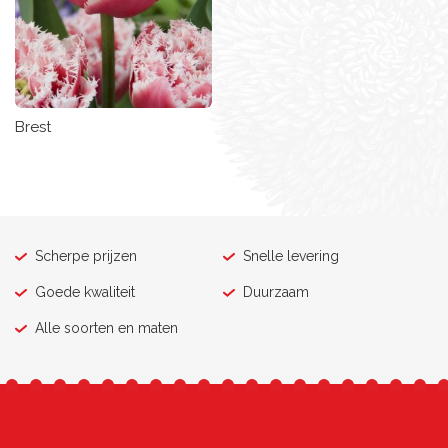
Brest
Scherpe prijzen
Snelle levering
Goede kwaliteit
Duurzaam
Alle soorten en maten