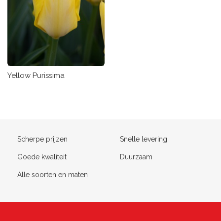
Yellow Purissima
Scherpe prijzen
Snelle levering
Goede kwaliteit
Duurzaam
Alle soorten en maten