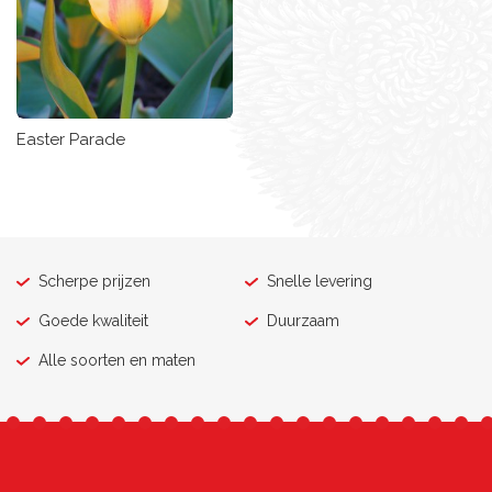
Easter Parade
Scherpe prijzen
Snelle levering
Goede kwaliteit
Duurzaam
Alle soorten en maten