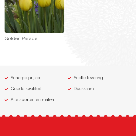
Golden Parade
Scherpe prijzen
Snelle levering
Goede kwaliteit
Duurzaam
Alle soorten en maten