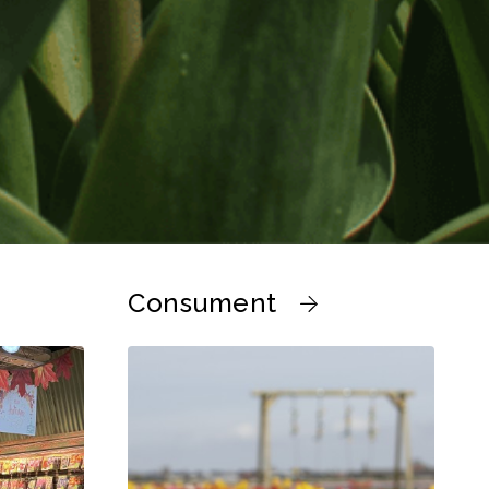
Consument